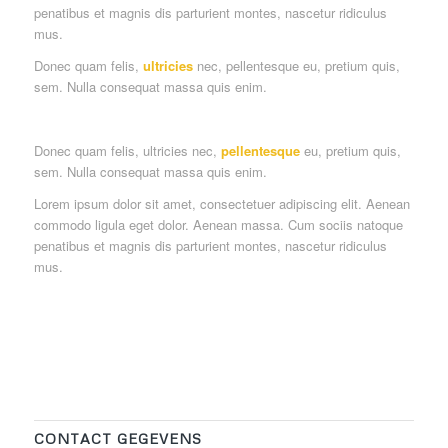
penatibus et magnis dis parturient montes, nascetur ridiculus
mus.
Donec quam felis,
ultricies
nec, pellentesque eu, pretium quis,
sem. Nulla consequat massa quis enim.
Donec quam felis, ultricies nec,
pellentesque
eu, pretium quis,
sem. Nulla consequat massa quis enim.
Lorem ipsum dolor sit amet, consectetuer adipiscing elit. Aenean
commodo ligula eget dolor. Aenean massa. Cum sociis natoque
penatibus et magnis dis parturient montes, nascetur ridiculus
mus.
CONTACT GEGEVENS