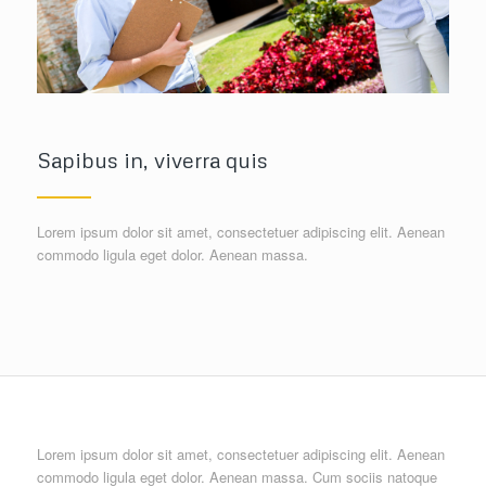
Sapibus in, viverra quis
Lorem ipsum dolor sit amet, consectetuer adipiscing elit. Aenean
commodo ligula eget dolor. Aenean massa.
Lorem ipsum dolor sit amet, consectetuer adipiscing elit. Aenean
commodo ligula eget dolor. Aenean massa. Cum sociis natoque