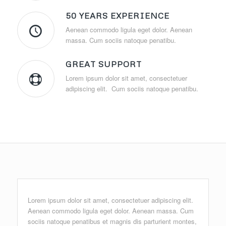
50 YEARS EXPERIENCE
Aenean commodo ligula eget dolor. Aenean
massa. Cum sociis natoque penatibu.
GREAT SUPPORT
Lorem ipsum dolor sit amet, consectetuer
adipiscing elit. Cum sociis natoque penatibu.
Lorem ipsum dolor sit amet, consectetuer adipiscing elit.
Aenean commodo ligula eget dolor. Aenean massa. Cum
sociis natoque penatibus et magnis dis parturient montes,