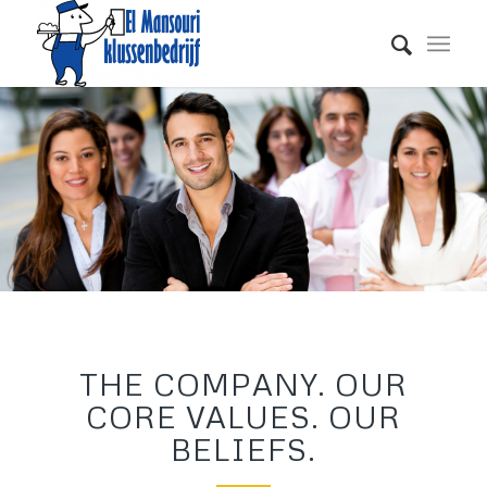
THE COMPANY. OUR
CORE VALUES. OUR
BELIEFS.